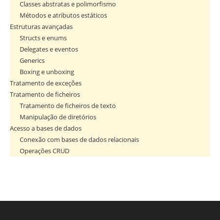
Classes abstratas e polimorfismo
Métodos e atributos estáticos
Estruturas avançadas
Structs e enums
Delegates e eventos
Generics
Boxing e unboxing
Tratamento de exceções
Tratamento de ficheiros
Tratamento de ficheiros de texto
Manipulação de diretórios
Acesso a bases de dados
Conexão com bases de dados relacionais
Operações CRUD