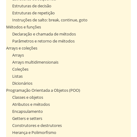
Estruturas de decisão
Estruturas de repetição
Instruções de salto: break, continue, goto
Métodos e funções
Declaração e chamada de métodos
Parâmetros e retorno de métodos
Arrays e coleções
Arrays
Arrays multidimensionais
Coleções
Listas
Dicionários
Programação Orientada a Objetos (POO)
Classes e objetos
Atributos e métodos
Encapsulamento
Getters e setters
Construtores e destrutores
Herança e Polimorfismo