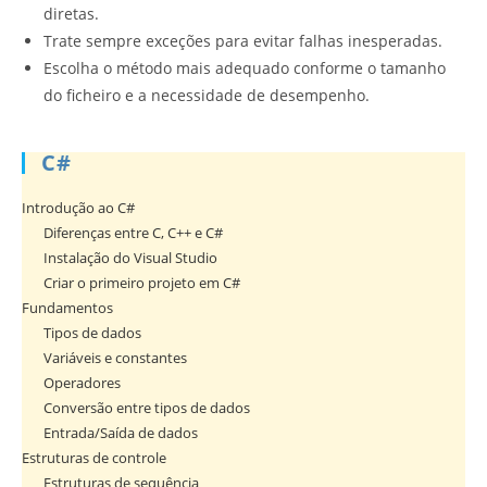
diretas.
Trate sempre exceções para evitar falhas inesperadas.
Escolha o método mais adequado conforme o tamanho
do ficheiro e a necessidade de desempenho.
C#
Introdução ao C#
Diferenças entre C, C++ e C#
Instalação do Visual Studio
Criar o primeiro projeto em C#
Fundamentos
Tipos de dados
Variáveis e constantes
Operadores
Conversão entre tipos de dados
Entrada/Saída de dados
Estruturas de controle
Estruturas de sequência