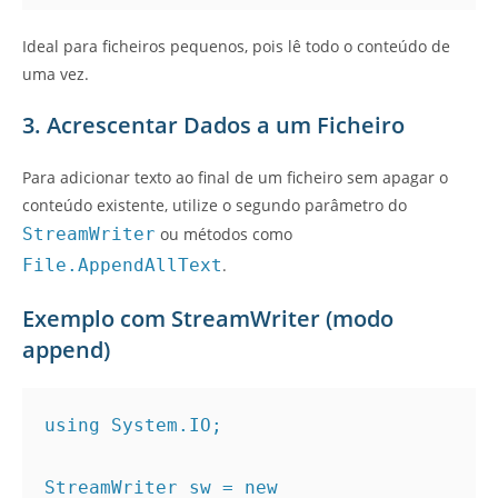
Ideal para ficheiros pequenos, pois lê todo o conteúdo de
uma vez.
3. Acrescentar Dados a um Ficheiro
Para adicionar texto ao final de um ficheiro sem apagar o
conteúdo existente, utilize o segundo parâmetro do
StreamWriter
ou métodos como
File.AppendAllText
.
Exemplo com StreamWriter (modo
append)
using System.IO;
StreamWriter sw = new 