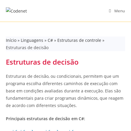
Skip
to
Menu
content
Início
»
Linguagens
»
C#
»
Estruturas de controle
»
Estruturas de decisão
Estruturas de decisão
Estruturas de decisão, ou condicionais, permitem que um
programa escolha diferentes caminhos de execução com
base em condições avaliadas durante a execução. Elas são
fundamentais para criar programas dinâmicos, que reagem
de acordo com diferentes situações.
Principais estruturas de decisão em C#: