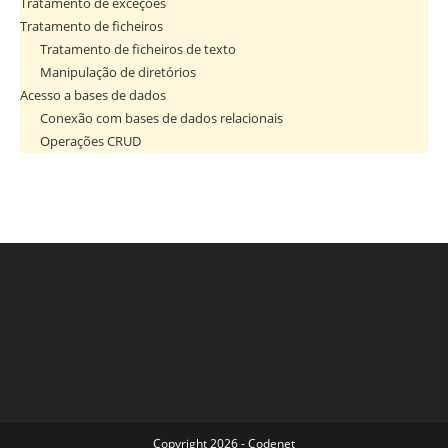
Tratamento de exceções
Tratamento de ficheiros
Tratamento de ficheiros de texto
Manipulação de diretórios
Acesso a bases de dados
Conexão com bases de dados relacionais
Operações CRUD
Copyright 2026 - Codenet