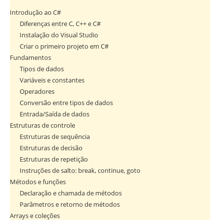
Introdução ao C#
Diferenças entre C, C++ e C#
Instalação do Visual Studio
Criar o primeiro projeto em C#
Fundamentos
Tipos de dados
Variáveis e constantes
Operadores
Conversão entre tipos de dados
Entrada/Saída de dados
Estruturas de controle
Estruturas de sequência
Estruturas de decisão
Estruturas de repetição
Instruções de salto: break, continue, goto
Métodos e funções
Declaração e chamada de métodos
Parâmetros e retorno de métodos
Arrays e coleções