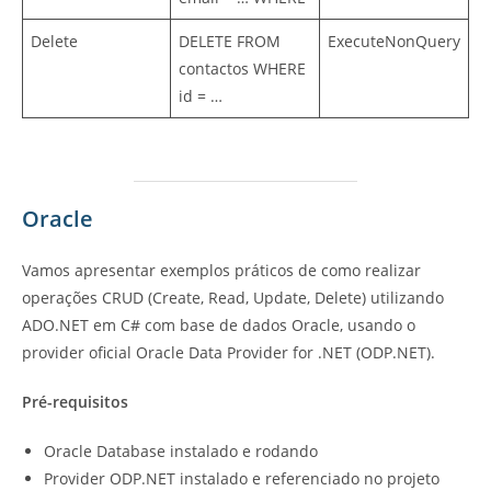
Delete
DELETE FROM
ExecuteNonQuery
contactos WHERE
id = …
Oracle
Vamos apresentar exemplos práticos de como realizar
operações CRUD (Create, Read, Update, Delete) utilizando
ADO.NET em C# com base de dados Oracle, usando o
provider oficial Oracle Data Provider for .NET (ODP.NET).
Pré-requisitos
Oracle Database instalado e rodando
Provider ODP.NET instalado e referenciado no projeto