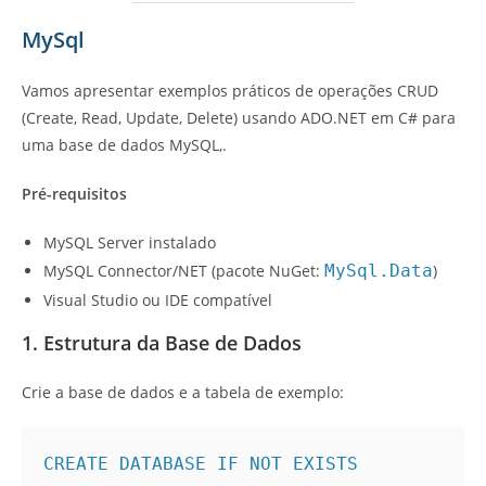
MySql
Vamos apresentar exemplos práticos de operações CRUD
(Create, Read, Update, Delete) usando ADO.NET em C# para
uma base de dados MySQL,.
Pré-requisitos
MySQL Server instalado
MySQL Connector/NET (pacote NuGet:
MySql.Data
)
Visual Studio ou IDE compatível
1. Estrutura da Base de Dados
Crie a base de dados e a tabela de exemplo:
CREATE DATABASE IF NOT EXISTS 