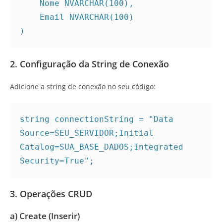
    Nome NVARCHAR(100),
    Email NVARCHAR(100)
)
2. Configuração da String de Conexão
Adicione a string de conexão no seu código:
string connectionString = "Data 
Source=SEU_SERVIDOR;Initial 
Catalog=SUA_BASE_DADOS;Integrated 
Security=True";
3. Operações CRUD
a) Create (Inserir)