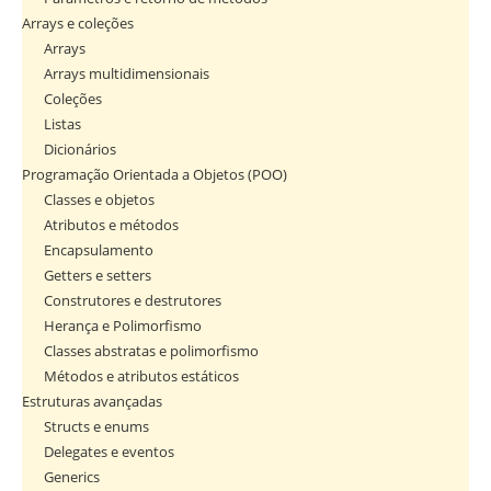
Arrays e coleções
Arrays
Arrays multidimensionais
Coleções
Listas
Dicionários
Programação Orientada a Objetos (POO)
Classes e objetos
Atributos e métodos
Encapsulamento
Getters e setters
Construtores e destrutores
Herança e Polimorfismo
Classes abstratas e polimorfismo
Métodos e atributos estáticos
Estruturas avançadas
Structs e enums
Delegates e eventos
Generics