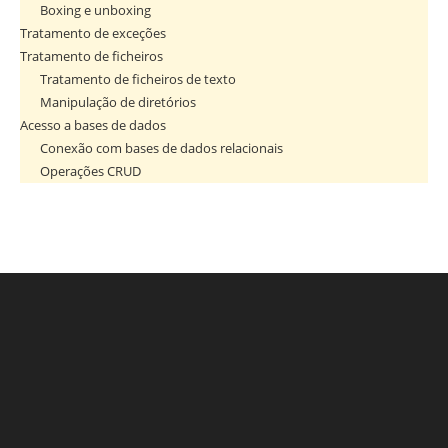
Boxing e unboxing
Tratamento de exceções
Tratamento de ficheiros
Tratamento de ficheiros de texto
Manipulação de diretórios
Acesso a bases de dados
Conexão com bases de dados relacionais
Operações CRUD