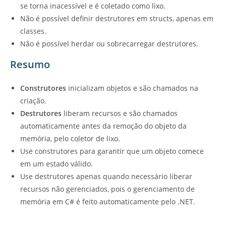
se torna inacessível e é coletado como lixo.
Não é possível definir destrutores em structs, apenas em
classes.
Não é possível herdar ou sobrecarregar destrutores.
Resumo
Construtores
inicializam objetos e são chamados na
criação.
Destrutores
liberam recursos e são chamados
automaticamente antes da remoção do objeto da
memória, pelo coletor de lixo.
Use construtores para garantir que um objeto comece
em um estado válido.
Use destrutores apenas quando necessário liberar
recursos não gerenciados, pois o gerenciamento de
memória em C# é feito automaticamente pelo .NET.