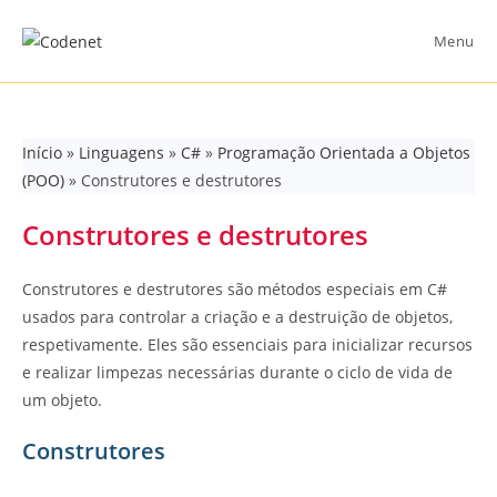
Skip
to
Menu
content
Início
»
Linguagens
»
C#
»
Programação Orientada a Objetos
(POO)
»
Construtores e destrutores
Construtores e destrutores
Construtores e destrutores são métodos especiais em C#
usados para controlar a criação e a destruição de objetos,
respetivamente. Eles são essenciais para inicializar recursos
e realizar limpezas necessárias durante o ciclo de vida de
um objeto.
Construtores