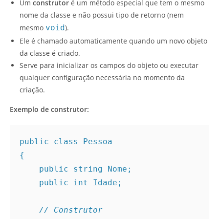
Um
construtor
é um método especial que tem o mesmo
nome da classe e não possui tipo de retorno (nem
mesmo
void
).
Ele é chamado automaticamente quando um novo objeto
da classe é criado.
Serve para inicializar os campos do objeto ou executar
qualquer configuração necessária no momento da
criação.
Exemplo de construtor:
public class Pessoa
{
    public string Nome;
    public int Idade;
// Construtor