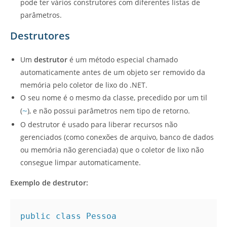
pode ter vários construtores com diferentes listas de
parâmetros.
Destrutores
Um
destrutor
é um método especial chamado
automaticamente antes de um objeto ser removido da
memória pelo coletor de lixo do .NET.
O seu nome é o mesmo da classe, precedido por um til
(
~
), e não possui parâmetros nem tipo de retorno.
O destrutor é usado para liberar recursos não
gerenciados (como conexões de arquivo, banco de dados
ou memória não gerenciada) que o coletor de lixo não
consegue limpar automaticamente.
Exemplo de destrutor:
public class Pessoa