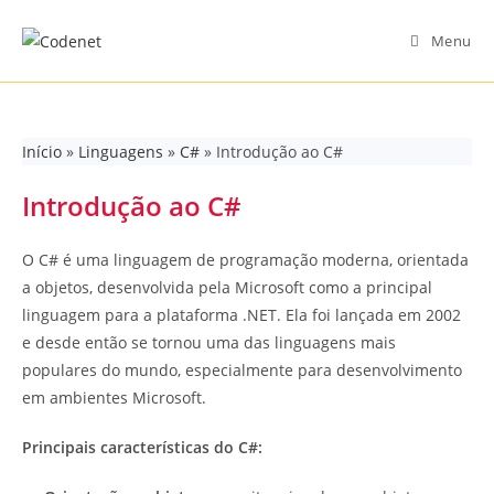
Skip
to
Menu
content
Início
»
Linguagens
»
C#
»
Introdução ao C#
Introdução ao C#
O C# é uma linguagem de programação moderna, orientada
a objetos, desenvolvida pela Microsoft como a principal
linguagem para a plataforma .NET. Ela foi lançada em 2002
e desde então se tornou uma das linguagens mais
populares do mundo, especialmente para desenvolvimento
em ambientes Microsoft.
Principais características do C#: