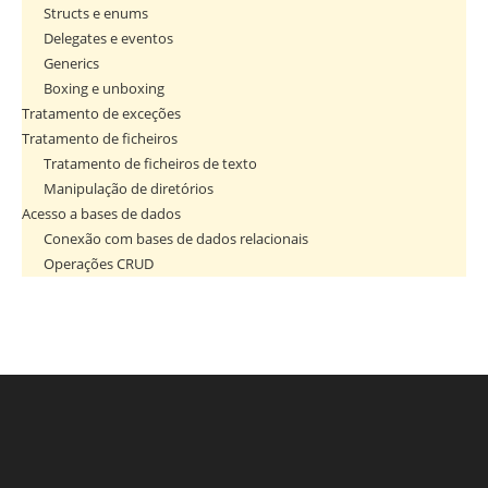
Structs e enums
Delegates e eventos
Generics
Boxing e unboxing
Tratamento de exceções
Tratamento de ficheiros
Tratamento de ficheiros de texto
Manipulação de diretórios
Acesso a bases de dados
Conexão com bases de dados relacionais
Operações CRUD