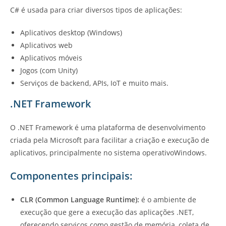
C# é usada para criar diversos tipos de aplicações:
Aplicativos desktop (Windows)
Aplicativos web
Aplicativos móveis
Jogos (com Unity)
Serviços de backend, APIs, IoT e muito mais.
.NET Framework
O .NET Framework é uma plataforma de desenvolvimento
criada pela Microsoft para facilitar a criação e execução de
aplicativos, principalmente no sistema operativoWindows.
Componentes principais:
CLR (Common Language Runtime):
é o ambiente de
execução que gere a execução das aplicações .NET,
oferecendo serviços como gestão de memória, coleta de