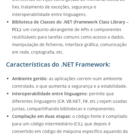
lixo, tratamento de exceções, segurança e
interoperabilidade entre linguagens.
Biblioteca de Classes do .NET (Framework Class Library –
FCL):
um conjunto abrangente de APIs e componentes
reutilizáveis para tarefas comuns como acesso a dados,
manipulação de ficheiros, interface gráfica, comunicação
em rede, criptografia, etc.
Características do .NET Framework:
Ambiente gerido:
as aplicações correm num ambiente
controlado, o que aumenta a segurança e a estabilidade.
Interoperabilidade entre linguagens:
permite que
diferentes linguagens (C#, VB.NET, F#, etc.) sejam usadas
juntas, compartilhando bibliotecas e componentes.
Compilação em duas etapas:
o código-fonte é compilado
para um código intermediário (CIL), que depois é
convertido em código de máquina específico aquando da