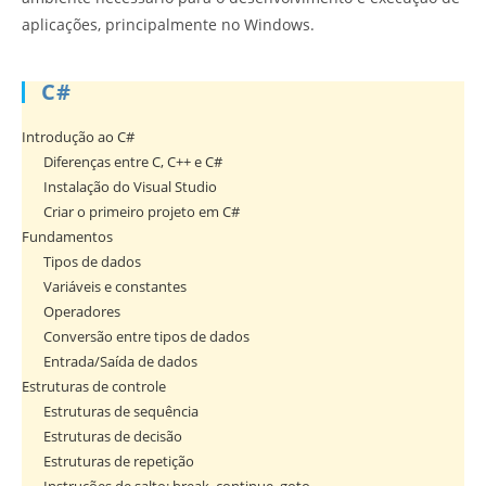
aplicações, principalmente no Windows.
C#
Introdução ao C#
Diferenças entre C, C++ e C#
Instalação do Visual Studio
Criar o primeiro projeto em C#
Fundamentos
Tipos de dados
Variáveis e constantes
Operadores
Conversão entre tipos de dados
Entrada/Saída de dados
Estruturas de controle
Estruturas de sequência
Estruturas de decisão
Estruturas de repetição