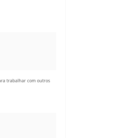
Para trabalhar com outros