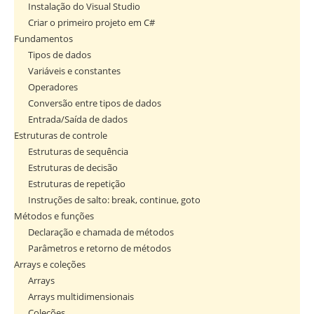
Instalação do Visual Studio
Criar o primeiro projeto em C#
Fundamentos
Tipos de dados
Variáveis e constantes
Operadores
Conversão entre tipos de dados
Entrada/Saída de dados
Estruturas de controle
Estruturas de sequência
Estruturas de decisão
Estruturas de repetição
Instruções de salto: break, continue, goto
Métodos e funções
Declaração e chamada de métodos
Parâmetros e retorno de métodos
Arrays e coleções
Arrays
Arrays multidimensionais
Coleções