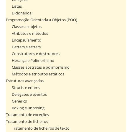
Listas
Dicionários
Programação Orientada a Objetos (POO)
Classes e objetos
Atributos e métodos
Encapsulamento
Getters e setters
Construtores e destrutores
Herança e Polimorfismo
Classes abstratas e polimorfismo
Métodos e atributos estáticos
Estruturas avançadas
Structs e enums
Delegates e eventos
Generics
Boxing e unboxing
Tratamento de exceções
Tratamento de ficheiros
Tratamento de ficheiros de texto