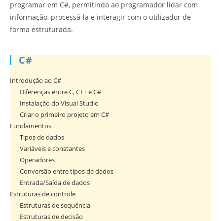
programar em C#, permitindo ao programador lidar com
informação, processá-la e interagir com o utilizador de
forma estruturada.
C#
Introdução ao C#
Diferenças entre C, C++ e C#
Instalação do Visual Studio
Criar o primeiro projeto em C#
Fundamentos
Tipos de dados
Variáveis e constantes
Operadores
Conversão entre tipos de dados
Entrada/Saída de dados
Estruturas de controle
Estruturas de sequência
Estruturas de decisão