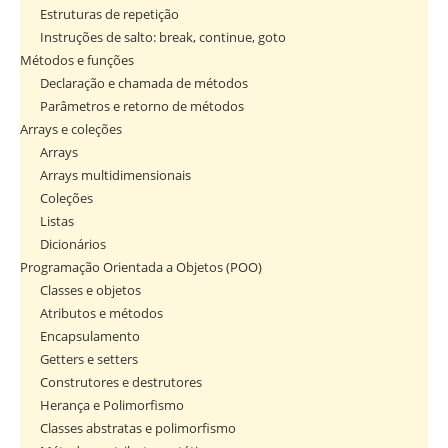
Estruturas de repetição
Instruções de salto: break, continue, goto
Métodos e funções
Declaração e chamada de métodos
Parâmetros e retorno de métodos
Arrays e coleções
Arrays
Arrays multidimensionais
Coleções
Listas
Dicionários
Programação Orientada a Objetos (POO)
Classes e objetos
Atributos e métodos
Encapsulamento
Getters e setters
Construtores e destrutores
Herança e Polimorfismo
Classes abstratas e polimorfismo