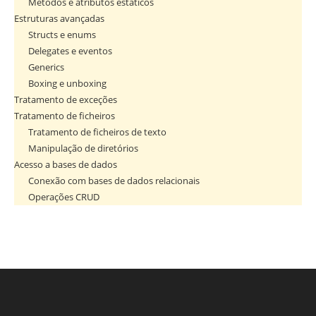
Métodos e atributos estáticos
Estruturas avançadas
Structs e enums
Delegates e eventos
Generics
Boxing e unboxing
Tratamento de exceções
Tratamento de ficheiros
Tratamento de ficheiros de texto
Manipulação de diretórios
Acesso a bases de dados
Conexão com bases de dados relacionais
Operações CRUD