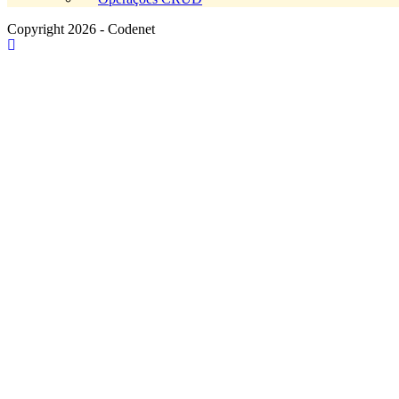
Copyright 2026 - Codenet