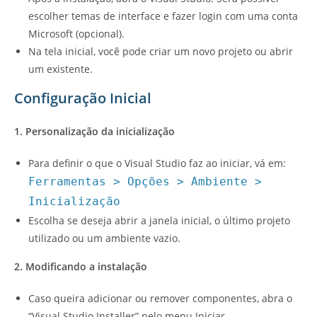
escolher temas de interface e fazer login com uma conta
Microsoft (opcional).
Na tela inicial, você pode criar um novo projeto ou abrir
um existente.
Configuração Inicial
1. Personalização da inicialização
Para definir o que o Visual Studio faz ao iniciar, vá em:
Ferramentas > Opções > Ambiente >
Inicialização
Escolha se deseja abrir a janela inicial, o último projeto
utilizado ou um ambiente vazio.
2. Modificando a instalação
Caso queira adicionar ou remover componentes, abra o
“Visual Studio Installer” pelo menu Iniciar.