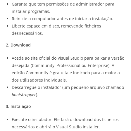
Garanta que tem permissões de administrador para
instalar programas.
Reinicie o computador antes de iniciar a instalação.
Liberte espaço em disco, removendo ficheiros
desnecessários.
2. Download
Aceda ao site oficial do Visual Studio para baixar a versão
desejada (Community, Professional ou Enterprise). A
edição Community é gratuita e indicada para a maioria
dos utilizadores individuais.
Descarregue o instalador (um pequeno arquivo chamado
bootstrapper
).
3. Instalação
Execute o instalador. Ele fará o download dos ficheiros
necessários e abrirá o Visual Studio Installer.