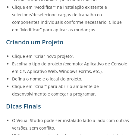
Clique em “Modificar” na instalação existente e
selecione/deselecione cargas de trabalho ou
componentes individuais conforme necessário. Clique
em “Modificar” para aplicar as mudanças.
Criando um Projeto
Clique em “Criar novo projeto”.
Escolha o tipo de projeto (exemplo: Aplicativo de Console
em C#, Aplicativo Web, Windows Forms, etc.).
Defina o nome e o local do projeto.
Clique em “Criar” para abrir o ambiente de
desenvolvimento e começar a programar.
Dicas Finais
O Visual Studio pode ser instalado lado a lado com outras
versões, sem conflito.