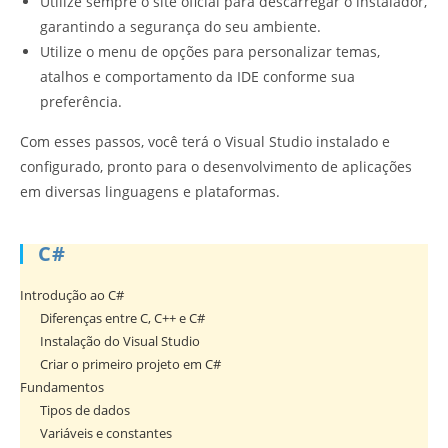
Utilize sempre o site oficial para descarregar o instalador,
garantindo a segurança do seu ambiente.
Utilize o menu de opções para personalizar temas,
atalhos e comportamento da IDE conforme sua
preferência.
Com esses passos, você terá o Visual Studio instalado e
configurado, pronto para o desenvolvimento de aplicações
em diversas linguagens e plataformas.
C#
Introdução ao C#
Diferenças entre C, C++ e C#
Instalação do Visual Studio
Criar o primeiro projeto em C#
Fundamentos
Tipos de dados
Variáveis e constantes