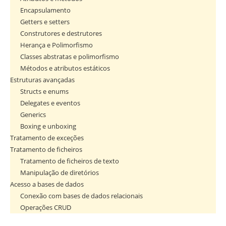
Encapsulamento
Getters e setters
Construtores e destrutores
Herança e Polimorfismo
Classes abstratas e polimorfismo
Métodos e atributos estáticos
Estruturas avançadas
Structs e enums
Delegates e eventos
Generics
Boxing e unboxing
Tratamento de exceções
Tratamento de ficheiros
Tratamento de ficheiros de texto
Manipulação de diretórios
Acesso a bases de dados
Conexão com bases de dados relacionais
Operações CRUD