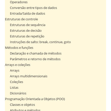
Operadores
Conversão entre tipos de dados
Entrada/Saída de dados
Estruturas de controle
Estruturas de sequência
Estruturas de decisão
Estruturas de repetição
Instruções de salto: break, continue, goto
Métodos e funções
Declaração e chamada de métodos
Parâmetros e retorno de métodos
Arrays e coleções
Arrays
Arrays multidimensionais
Coleções
Listas
Dicionários
Programação Orientada a Objetos (POO)
Classes e objetos
Atributos e métodos