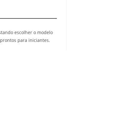
astando escolher o modelo
prontos para iniciantes.