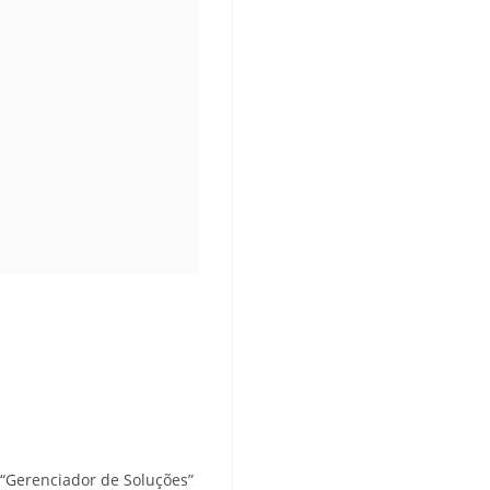
 “Gerenciador de Soluções”