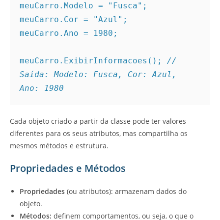
meuCarro.Modelo = "Fusca";
meuCarro.Cor = "Azul";
meuCarro.Ano = 1980;
meuCarro.ExibirInformacoes(); 
// 
Saída: Modelo: Fusca, Cor: Azul, 
Ano: 1980
Cada objeto criado a partir da classe pode ter valores
diferentes para os seus atributos, mas compartilha os
mesmos métodos e estrutura.
Propriedades e Métodos
Propriedades
(ou atributos): armazenam dados do
objeto.
Métodos:
definem comportamentos, ou seja, o que o