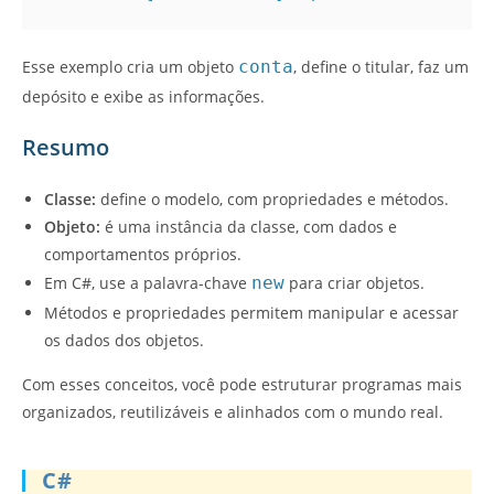
Esse exemplo cria um objeto
conta
, define o titular, faz um
depósito e exibe as informações.
Resumo
Classe:
define o modelo, com propriedades e métodos.
Objeto:
é uma instância da classe, com dados e
comportamentos próprios.
Em C#, use a palavra-chave
new
para criar objetos.
Métodos e propriedades permitem manipular e acessar
os dados dos objetos.
Com esses conceitos, você pode estruturar programas mais
organizados, reutilizáveis e alinhados com o mundo real.
C#