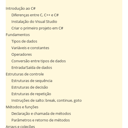
Introdução ao C#
Diferenças entre C, C++ e C#
Instalação do Visual Studio
Criar o primeiro projeto em C#
Fundamentos
Tipos de dados
Variáveis e constantes
Operadores
Conversão entre tipos de dados
Entrada/Saída de dados
Estruturas de controle
Estruturas de sequência
Estruturas de decisão
Estruturas de repetição
Instruções de salto: break, continue, goto
Métodos e funções
Declaração e chamada de métodos
Parâmetros e retorno de métodos
Arrays e coleções