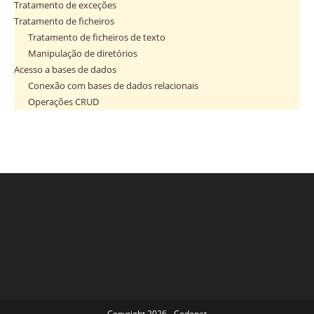
Tratamento de exceções
Tratamento de ficheiros
Tratamento de ficheiros de texto
Manipulação de diretórios
Acesso a bases de dados
Conexão com bases de dados relacionais
Operações CRUD
Copyright 2026 - Codenet