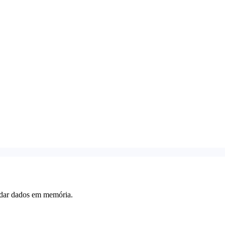
rdar dados em memória.