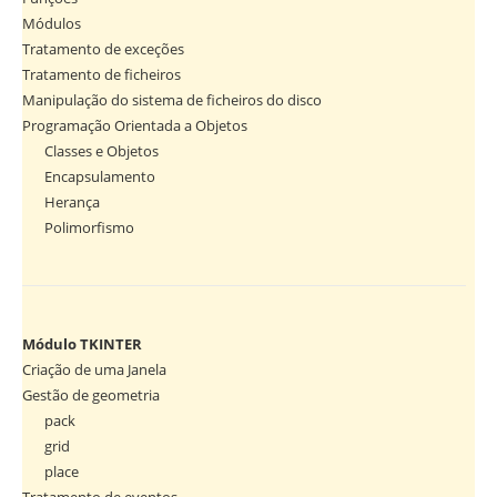
Módulos
Tratamento de exceções
Tratamento de ficheiros
Manipulação do sistema de ficheiros do disco
Programação Orientada a Objetos
Classes e Objetos
Encapsulamento
Herança
Polimorfismo
Módulo TKINTER
Criação de uma Janela
Gestão de geometria
pack
grid
place