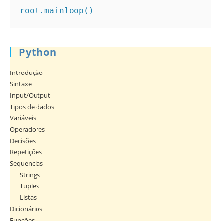
root.mainloop()
Python
Introdução
Sintaxe
Input/Output
Tipos de dados
Variáveis
Operadores
Decisões
Repetições
Sequencias
Strings
Tuples
Listas
Dicionários
Funções