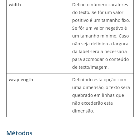
width
Define o número carateres
do texto. Se fôr um valor
positivo é um tamanho fixo.
Se fôr um valor negativo é
um tamanho mínimo. Caso
não seja definida a largura
da label será a necessária
para acomodar o conteúdo
de texto/imagem.
wraplength
Definindo esta opção com
uma dimensão, o texto será
quebrado em linhas que
não excederão esta
dimensão.
Métodos