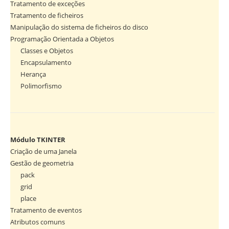
Tratamento de exceções
Tratamento de ficheiros
Manipulação do sistema de ficheiros do disco
Programação Orientada a Objetos
Classes e Objetos
Encapsulamento
Herança
Polimorfismo
Módulo TKINTER
Criação de uma Janela
Gestão de geometria
pack
grid
place
Tratamento de eventos
Atributos comuns