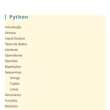
Python
Introdução
Sintaxe
Input/Output
Tipos de dados
Variáveis
Operadores
Decisões
Repetições
Sequencias
Strings
Tuples
Listas
Dicionários
Funções
Módulos