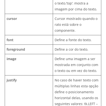
o texto.’top’: mostra a
imagem por cima do texto.
cursor
Cursor mostrado quando o
rato está sobre o
componente.
font
Define a fonte do texto.
foreground
Define a cor do texto.
image
Define uma imagem a ser
mostrada em conjunto com
o texto ou em vez do texto.
justify
No caso de haver texto com
múltiplas linhas esta opção
define o posicionamento
horizontal delas, usando os
seguintes valores: tk.LEFT –