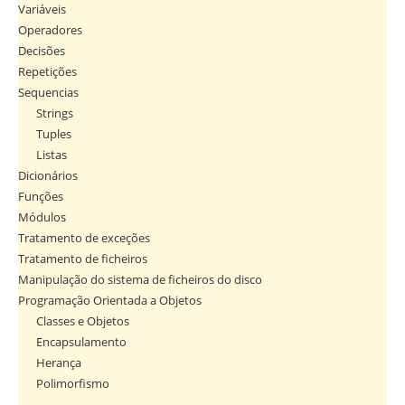
Variáveis
Operadores
Decisões
Repetições
Sequencias
Strings
Tuples
Listas
Dicionários
Funções
Módulos
Tratamento de exceções
Tratamento de ficheiros
Manipulação do sistema de ficheiros do disco
Programação Orientada a Objetos
Classes e Objetos
Encapsulamento
Herança
Polimorfismo