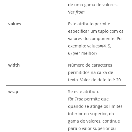
de uma gama de valores.
Ver
from_
values
Este atributo permite
especificar um tuplo com os
valores do componente. Por
exemplo: values=(4, 5,
6) (ver melhor)
width
Número de caracteres
permitidos na caixa de
texto. Valor de defeito é 20.
wrap
Se este atributo
fôr
True
permite que,
quando se atinge os limites
inferior ou superior, da
gama de valores, continue
para o valor superior ou