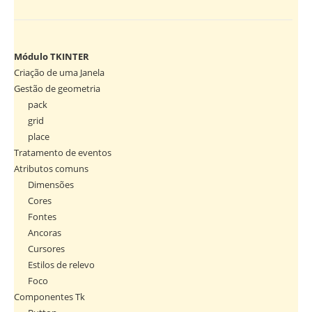
Módulo TKINTER
Criação de uma Janela
Gestão de geometria
pack
grid
place
Tratamento de eventos
Atributos comuns
Dimensões
Cores
Fontes
Ancoras
Cursores
Estilos de relevo
Foco
Componentes Tk