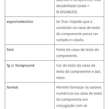
desabilitado (state =
tk.DISABLED).
exportselection
Se
True
, impede que o
conteúdo na caixa de texto
do componente possa ser
cortado e colado.
font
Fonte da caixa de texto do
componente.
fg
or
foreground
Cor do texto da caixa de
texto do componente e das
setas.
format
Permite formatar os valores
numéricos na caixa de texto
do componente em
conjugação com os