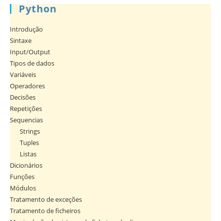
Python
Introdução
Sintaxe
Input/Output
Tipos de dados
Variáveis
Operadores
Decisões
Repetições
Sequencias
Strings
Tuples
Listas
Dicionários
Funções
Módulos
Tratamento de exceções
Tratamento de ficheiros