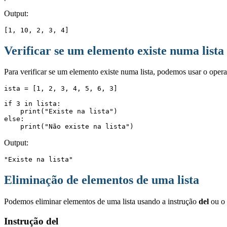
Output:
[1, 10, 2, 3, 4]
Verificar se um elemento existe numa lista
Para verificar se um elemento existe numa lista, podemos usar o oper
ista = [1, 2, 3, 4, 5, 6, 3]

if 3 in lista:

    print("Existe na lista")

else:

    print("Não existe na lista")
Output:
"Existe na lista"
Eliminação de elementos de uma lista
Podemos eliminar elementos de uma lista usando a instrução
del
ou o
Instrução del