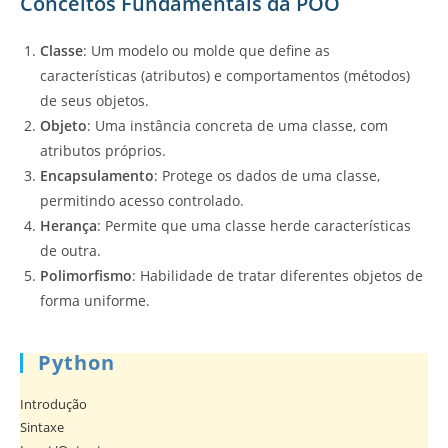
Conceitos Fundamentais da POO
Classe
: Um modelo ou molde que define as
características (atributos) e comportamentos (métodos)
de seus objetos.
Objeto
: Uma instância concreta de uma classe, com
atributos próprios.
Encapsulamento
: Protege os dados de uma classe,
permitindo acesso controlado.
Herança
: Permite que uma classe herde características
de outra.
Polimorfismo
: Habilidade de tratar diferentes objetos de
forma uniforme.
Python
Introdução
Sintaxe