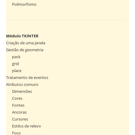
Polimorfismo
Módulo TKINTER
Criação de uma Janela
Gestão de geometria
pack
grid
place
Tratamento de eventos
Atributos comuns
Dimensões
Cores
Fontes
Ancoras
Cursores
Estilos de relevo
Foco