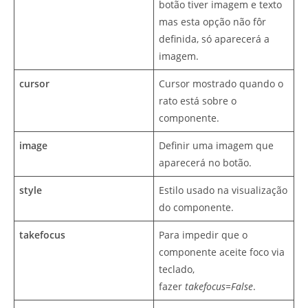
botão tiver imagem e texto
mas esta opção não fôr
definida, só aparecerá a
imagem.
cursor
Cursor mostrado quando o
rato está sobre o
componente.
image
Definir uma imagem que
aparecerá no botão.
style
Estilo usado na visualização
do componente.
takefocus
Para impedir que o
componente aceite foco via
teclado,
fazer
takefocus=False
.