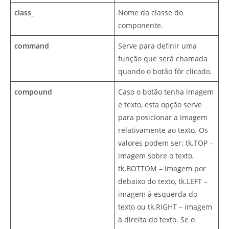
class_
Nome da classe do
componente.
command
Serve para definir uma
função que será chamada
quando o botão fôr clicado.
compound
Caso o botão tenha imagem
e texto, esta opção serve
para posicionar a imagem
relativamente ao texto. Os
valores podem ser: tk.TOP –
imagem sobre o texto,
tk.BOTTOM – imagem por
debaixo do texto, tk.LEFT –
imagem à esquerda do
texto ou tk.RIGHT – imagem
à direita do texto. Se o