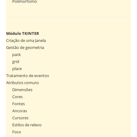
Polimorfismo
Módulo TKINTER
Criação de uma Janela
Gestão de geometria
pack
grid
place
Tratamento de eventos
Atributos comuns
Dimensões
Cores
Fontes
Ancoras
Cursores
Estilos de relevo
Foco