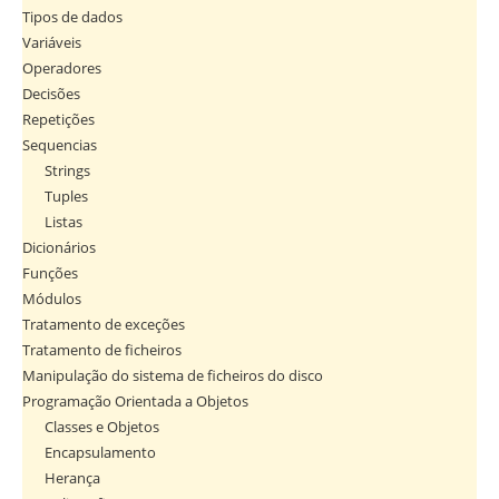
Tipos de dados
Variáveis
Operadores
Decisões
Repetições
Sequencias
Strings
Tuples
Listas
Dicionários
Funções
Módulos
Tratamento de exceções
Tratamento de ficheiros
Manipulação do sistema de ficheiros do disco
Programação Orientada a Objetos
Classes e Objetos
Encapsulamento
Herança