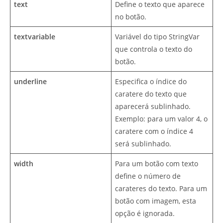
text
Define o texto que aparece
no botão.
textvariable
Variável do tipo StringVar
que controla o texto do
botão.
underline
Especifica o índice do
caratere do texto que
aparecerá sublinhado.
Exemplo: para um valor 4, o
caratere com o índice 4
será sublinhado.
width
Para um botão com texto
define o número de
carateres do texto. Para um
botão com imagem, esta
opção é ignorada.