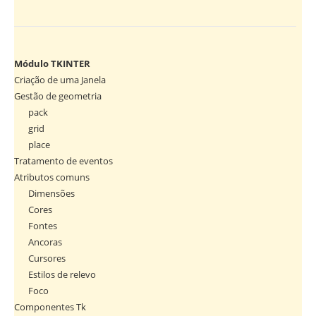
Módulo TKINTER
Criação de uma Janela
Gestão de geometria
pack
grid
place
Tratamento de eventos
Atributos comuns
Dimensões
Cores
Fontes
Ancoras
Cursores
Estilos de relevo
Foco
Componentes Tk