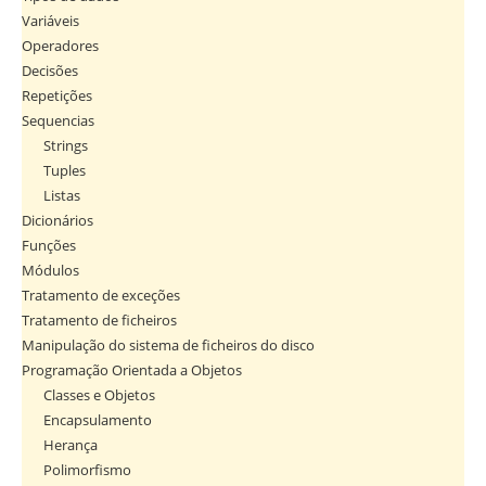
Variáveis
Operadores
Decisões
Repetições
Sequencias
Strings
Tuples
Listas
Dicionários
Funções
Módulos
Tratamento de exceções
Tratamento de ficheiros
Manipulação do sistema de ficheiros do disco
Programação Orientada a Objetos
Classes e Objetos
Encapsulamento
Herança
Polimorfismo