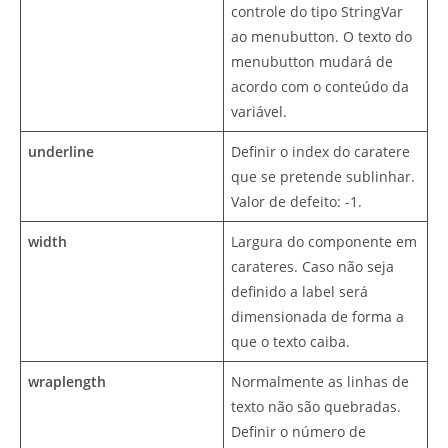
controle do tipo StringVar
ao menubutton. O texto do
menubutton mudará de
acordo com o conteúdo da
variável.
underline
Definir o index do caratere
que se pretende sublinhar.
Valor de defeito: -1.
width
Largura do componente em
carateres. Caso não seja
definido a label será
dimensionada de forma a
que o texto caiba.
wraplength
Normalmente as linhas de
texto não são quebradas.
Definir o número de