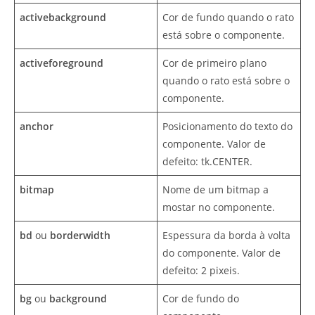
activebackground
Cor de fundo quando o rato
está sobre o componente.
activeforeground
Cor de primeiro plano
quando o rato está sobre o
componente.
anchor
Posicionamento do texto do
componente. Valor de
defeito: tk.CENTER.
bitmap
Nome de um bitmap a
mostar no componente.
bd
ou
borderwidth
Espessura da borda à volta
do componente. Valor de
defeito: 2 pixeis.
bg
ou
background
Cor de fundo do