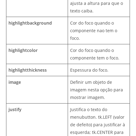
ajusta a altura para que o
texto caiba.
highlightbackground
Cor do foco quando o
componente nao tem o
foco.
highlightcolor
Cor do foco quando o
componente tem o foco.
highlightthickness
Espessura do foco.
image
Definir um objeto de
imagem nesta opção para
mostrar imagem.
justify
Justifica o texto do
menubutton. tk.LEFT (valor
de defeito) para justificar à
esquerda; tk.CENTER para