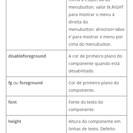
menubutton; valor tk.RIGHT
para mostrar o menu à
direita do
menubutton;
direction=’abov
e’
para mostrar o menu por
cima do menubutton.
disableforeground
A cor de primeiro plano do
componente quando está
desabilitado.
fg
ou
foreground
Cor de primeiro plano do
componente.
font
Fonte do texto do
componente.
height
Altura do componente em
linhas de texto. Defeito: