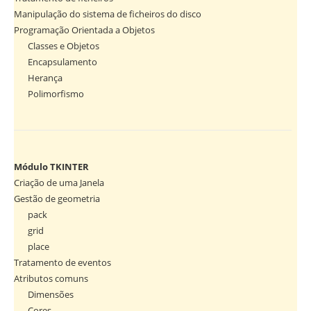
Manipulação do sistema de ficheiros do disco
Programação Orientada a Objetos
Classes e Objetos
Encapsulamento
Herança
Polimorfismo
Módulo TKINTER
Criação de uma Janela
Gestão de geometria
pack
grid
place
Tratamento de eventos
Atributos comuns
Dimensões
Cores