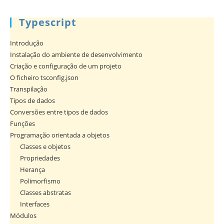
Typescript
Introdução
Instalação do ambiente de desenvolvimento
Criação e configuração de um projeto
O ficheiro tsconfig.json
Transpilação
Tipos de dados
Conversões entre tipos de dados
Funções
Programação orientada a objetos
Classes e objetos
Propriedades
Herança
Polimorfismo
Classes abstratas
Interfaces
Módulos