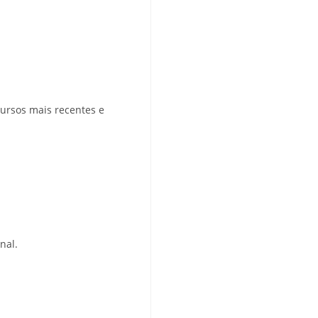
cursos mais recentes e
nal.