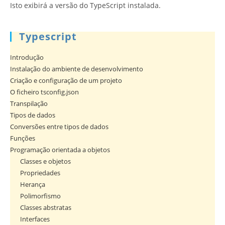
Isto exibirá a versão do TypeScript instalada.
Typescript
Introdução
Instalação do ambiente de desenvolvimento
Criação e configuração de um projeto
O ficheiro tsconfig.json
Transpilação
Tipos de dados
Conversões entre tipos de dados
Funções
Programação orientada a objetos
Classes e objetos
Propriedades
Herança
Polimorfismo
Classes abstratas
Interfaces