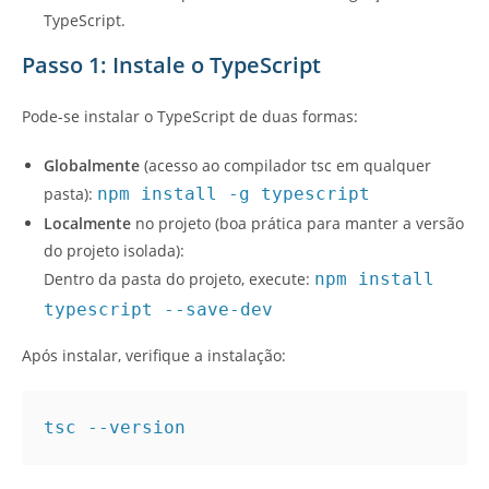
TypeScript.
Passo 1: Instale o TypeScript
Pode-se instalar o TypeScript de duas formas:
Globalmente
(acesso ao compilador tsc em qualquer
pasta):
npm install -g typescript
Localmente
no projeto (boa prática para manter a versão
do projeto isolada):
Dentro da pasta do projeto, execute:
npm install
typescript --save-dev
Após instalar, verifique a instalação:
tsc --version