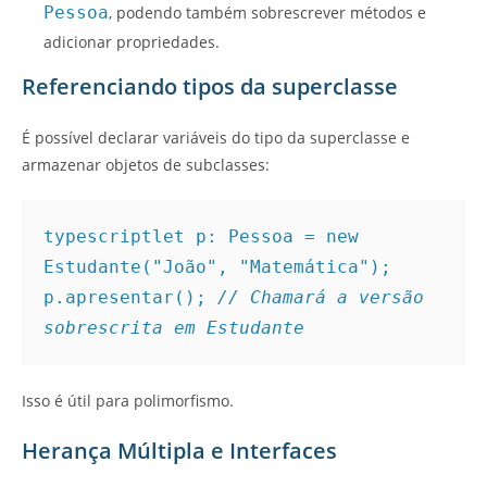
Pessoa
, podendo também sobrescrever métodos e
adicionar propriedades.
Referenciando tipos da superclasse
É possível declarar variáveis do tipo da superclasse e
armazenar objetos de subclasses:
typescript
let p: Pessoa = new 
Estudante("João", "Matemática");

p.apresentar(); 
// Chamará a versão 
sobrescrita em Estudante
Isso é útil para polimorfismo.
Herança Múltipla e Interfaces