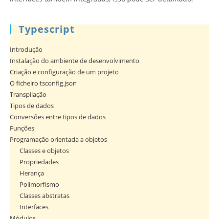
Typescript
Introdução
Instalação do ambiente de desenvolvimento
Criação e configuração de um projeto
O ficheiro tsconfig.json
Transpilação
Tipos de dados
Conversões entre tipos de dados
Funções
Programação orientada a objetos
Classes e objetos
Propriedades
Herança
Polimorfismo
Classes abstratas
Interfaces
Módulos