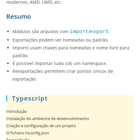
modernos, AMD, UMD, etc.
Resumo
Módulos são arquivos com
import
/
export
.
Exportações podem ser nomeadas ou padrão.
Imports usam chaves para nomeadas e nome livre para
padrão.
É possível importar tudo sob um namespace.
Reexportações permitem criar pontos únicos de
exportação.
Typescript
Introdução
Instalação do ambiente de desenvolvimento
Criação e configuração de um projeto
O ficheiro tsconfig.json