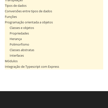
Transpilação
Tipos de dados
Conversões entre tipos de dados
Funções
Programação orientada a objetos
Classes e objetos
Propriedades
Herança
Polimorfismo
Classes abstratas
Interfaces
Módulos
Integração de Typescript com Express