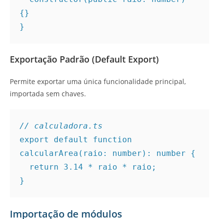
{}
}
Exportação Padrão (Default Export)
Permite exportar uma única funcionalidade principal,
importada sem chaves.
// calculadora.ts
export default function 
calcularArea(raio: number): number {
  return 3.14 * raio * raio;
}
Importação de módulos