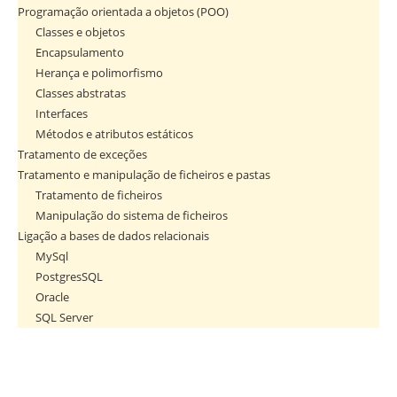
Programação orientada a objetos (POO)
Classes e objetos
Encapsulamento
Herança e polimorfismo
Classes abstratas
Interfaces
Métodos e atributos estáticos
Tratamento de exceções
Tratamento e manipulação de ficheiros e pastas
Tratamento de ficheiros
Manipulação do sistema de ficheiros
Ligação a bases de dados relacionais
MySql
PostgresSQL
Oracle
SQL Server