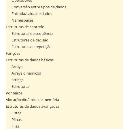
Operadores
Conversão entre tipos de dados
Entrada/saída de dados
Namespaces
Estruturas de controle
Estruturas de sequência
Estruturas de decisão
Estruturas de repetição
Funções
Estruturas de dados básicas
Arrays
Arrays dinâmicos
Strings
Estruturas
Ponteiros
Alocação dinâmica de memória
Estruturas de dados avançadas
Listas
Pilhas
Filas