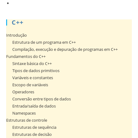
C++
Introdução
Estrutura de um programa em C++
Compilação, execução e depuração de programas em C++
Fundamentos do C++
Sintaxe básica do C++
Tipos de dados primitivos
Variáveis e constantes
Escopo de variáveis
Operadores
Conversão entre tipos de dados
Entrada/saída de dados
Namespaces
Estruturas de controle
Estruturas de sequência
Estruturas de decisão