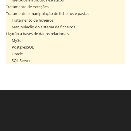
Métodos e atributos estáticos
Tratamento de exceções
Tratamento e manipulação de ficheiros e pastas
Tratamento de ficheiros
Manipulação do sistema de ficheiros
Ligação a bases de dados relacionais
MySql
PostgresSQL
Oracle
SQL Server