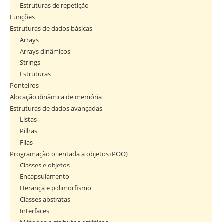
Estruturas de repetição
Funções
Estruturas de dados básicas
Arrays
Arrays dinâmicos
Strings
Estruturas
Ponteiros
Alocação dinâmica de memória
Estruturas de dados avançadas
Listas
Pilhas
Filas
Programação orientada a objetos (POO)
Classes e objetos
Encapsulamento
Herança e polimorfismo
Classes abstratas
Interfaces