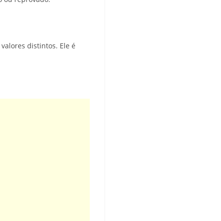
alores distintos. Ele é