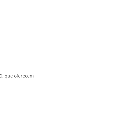
IO, que oferecem