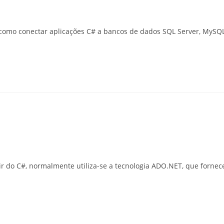
 como conectar aplicações C# a bancos de dados SQL Server, MySQ
r do C#, normalmente utiliza-se a tecnologia ADO.NET, que fornece