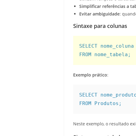
Simplificar referências a ta
Evitar ambiguidade
: quand
Sintaxe para colunas
SELECT nome_coluna 
FROM nome_tabela;
Exemplo prático
:
SELECT nome_produto
FROM Produtos;
Neste exemplo, o resultado exi