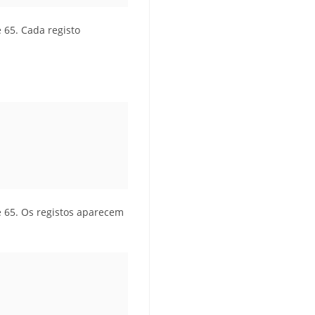
 65. Cada registo
e 65. Os registos aparecem