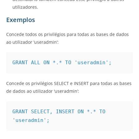
utilizadores.
Exemplos
Concede todos os privilégios para todas as bases de dados
ao utilizador ‘useradmin’:
GRANT ALL ON *.* TO 'useradmin';
Concede os privilégios SELECT e INSERT para todas as bases
de dados ao utilizador ‘useradmin’:
GRANT SELECT, INSERT ON *.* TO 
'useradmin';