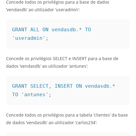
Concede todos os privilégios para a base de dados
‘vendasdb’ ao utilizador ‘useradmin’:
GRANT ALL ON vendasdb.* TO 
'useradmin';
Concede os privilégios SELECT e INSERT para a base de
dados ‘vendasdb’ ao utilizador ‘antunes’:
GRANT SELECT, INSERT ON vendasdb.* 
TO 'antunes';
Concede todos os privilégios para a tabela ‘clientes’ da base
de dados ‘vendasdb’ ao utilizador ‘carlos234’: