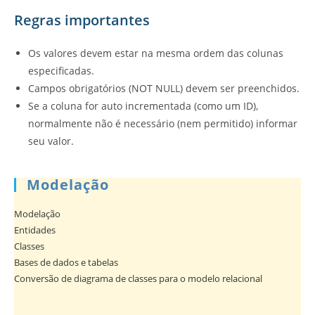
Regras importantes
Os valores devem estar na mesma ordem das colunas
especificadas.
Campos obrigatórios (NOT NULL) devem ser preenchidos.
Se a coluna for auto incrementada (como um ID),
normalmente não é necessário (nem permitido) informar
seu valor.
Modelação
Modelação
Entidades
Classes
Bases de dados e tabelas
Conversão de diagrama de classes para o modelo relacional