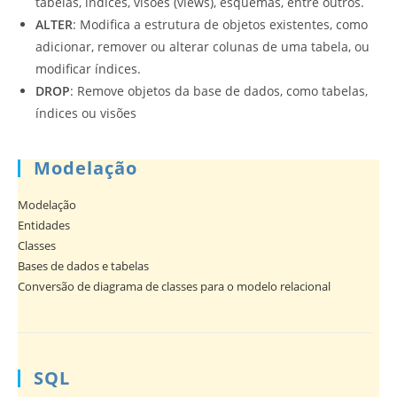
tabelas, índices, visões (views), esquemas, entre outros.
ALTER
: Modifica a estrutura de objetos existentes, como
adicionar, remover ou alterar colunas de uma tabela, ou
modificar índices.
DROP
: Remove objetos da base de dados, como tabelas,
índices ou visões
Modelação
Modelação
Entidades
Classes
Bases de dados e tabelas
Conversão de diagrama de classes para o modelo relacional
SQL