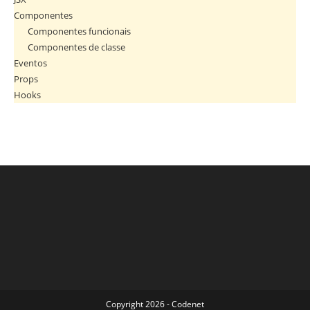
Componentes
Componentes funcionais
Componentes de classe
Eventos
Props
Hooks
Copyright 2026 - Codenet