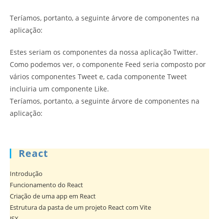
Teríamos, portanto, a seguinte árvore de componentes na
aplicação:
Estes seriam os componentes da nossa aplicação Twitter.
Como podemos ver, o componente Feed seria composto por
vários componentes Tweet e, cada componente Tweet
incluiria um componente Like.
Teríamos, portanto, a seguinte árvore de componentes na
aplicação:
React
Introdução
Funcionamento do React
Criação de uma app em React
Estrutura da pasta de um projeto React com Vite
JSX