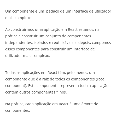
Um componente é um pedaço de um interface de utilizador
mais complexo.
Ao construirmos uma aplicação em React estamos, na
prática a construir um conjunto de componentes
independentes, isolados e reutilizáveis e, depois, compomos
esses componentes para construir um interface de
utilizador mais complexo:
Todas as aplicações em React têm, pelo menos, um
componente que é a raiz de todos os componentes (root
component). Este componente representa toda a aplicação e
contém outros componentes filhos.
Na prática, cada aplicação em React é uma árvore de
componentes: