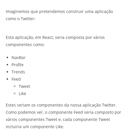
Imaginemos que pretendemos construir uma aplicação
como o Twitter:
Esta aplicação, em React, seria composta por vários
componentes como:
NavBar
Profile
Trends
Feed
Tweet
Like
Estes seriam os componentes da nossa aplicação Twitter.
Como podemos ver, o componente Feed seria composto por
vários componentes Tweet e, cada componente Tweet
incluiria um componente Like.