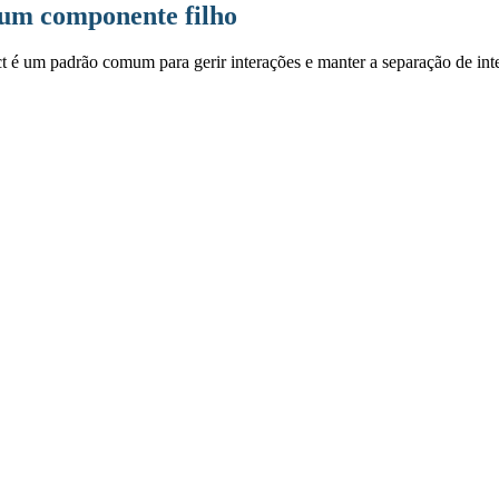
 um componente filho
t é um padrão comum para gerir interações e manter a separação de inter