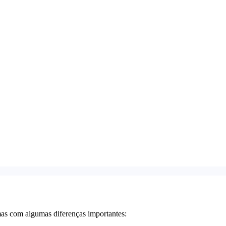
as com algumas diferenças importantes: