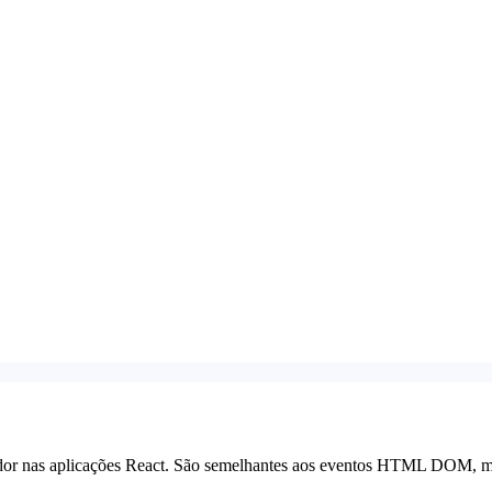
zador nas aplicações React. São semelhantes aos eventos HTML DOM, m