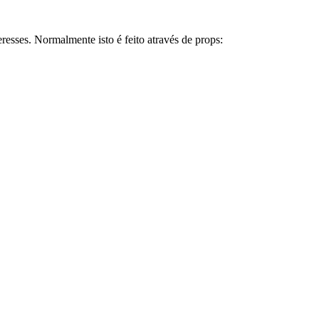
esses. Normalmente isto é feito através de props: