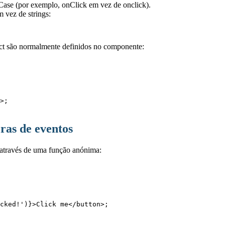
ase (por exemplo, onClick em vez de onclick).
 vez de strings:
act são normalmente definidos no componente:
ras de eventos
através de uma função anónima: