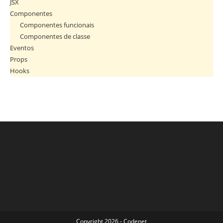
JSX
Componentes
Componentes funcionais
Componentes de classe
Eventos
Props
Hooks
Copyright 2026 - Codenet