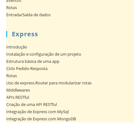
Eventos
Rotas
Entrada/Saída de dados
Express
Introdução
Instalação e configuração de um projeto
Estrutura básica de uma app
Ciclo Pedido-Resposta
Rotas
Uso de express.Router para modularizar rotas
Middlewares
APIs RESTful
Criação de uma API RESTful
Integração de Express com MySql
Integração de Express com MongoDB