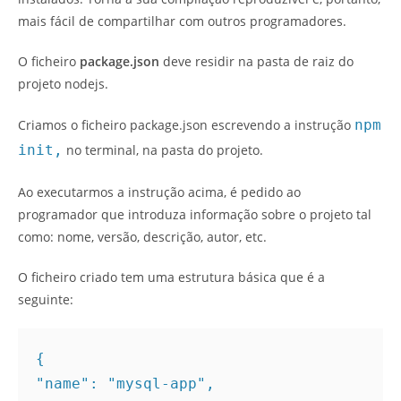
mais fácil de compartilhar com outros programadores.
O ficheiro
package.json
deve residir na pasta de raiz do
projeto nodejs.
Criamos o ficheiro package.json escrevendo a instrução
npm
init,
no terminal, na pasta do projeto.
Ao executarmos a instrução acima, é pedido ao
programador que introduza informação sobre o projeto tal
como: nome, versão, descrição, autor, etc.
O ficheiro criado tem uma estrutura básica que é a
seguinte:
{ 

"name": "mysql-app", 
