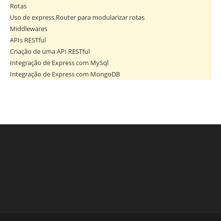
Rotas
Uso de express.Router para modularizar rotas
Middlewares
APIs RESTful
Criação de uma API RESTful
Integração de Express com MySql
Integração de Express com MongoDB