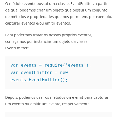
O módulo
events
possui uma classe, EventEmitter, a partir
da qual podemos criar um objeto que possui um conjunto
de métodos e propriedades que nos permitem, por exemplo,
capturar eventos e/ou emitir eventos.
Para podermos tratar os nossos próprios eventos,
começamos por instanciar um objeto da classe
EventEmitter:
var events = require('events');

var eventEmitter = new 
events.EventEmitter();
Depois, podemos usar os métodos
on
e
emit
para capturar
um evento ou emitir um evento, respetivamente: