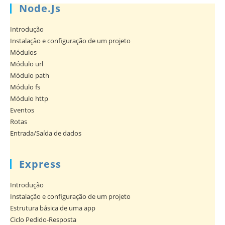
Node.js
Introdução
Instalação e configuração de um projeto
Módulos
Módulo url
Módulo path
Módulo fs
Módulo http
Eventos
Rotas
Entrada/Saída de dados
Express
Introdução
Instalação e configuração de um projeto
Estrutura básica de uma app
Ciclo Pedido-Resposta