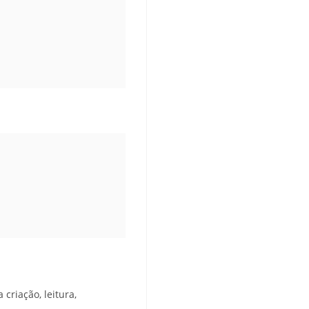
 criação, leitura,