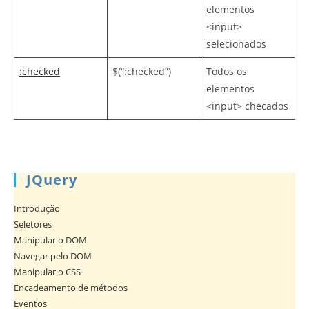
elementos
<input>
selecionados
:checked
$(“:checked”)
Todos os
elementos
<input> checados
JQuery
Introdução
Seletores
Manipular o DOM
Navegar pelo DOM
Manipular o CSS
Encadeamento de métodos
Eventos