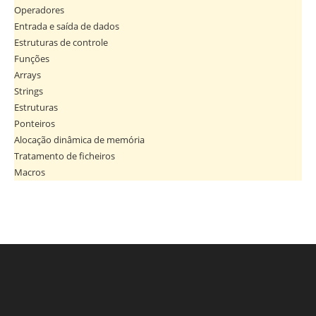
Operadores
Entrada e saída de dados
Estruturas de controle
Funções
Arrays
Strings
Estruturas
Ponteiros
Alocação dinâmica de memória
Tratamento de ficheiros
Macros