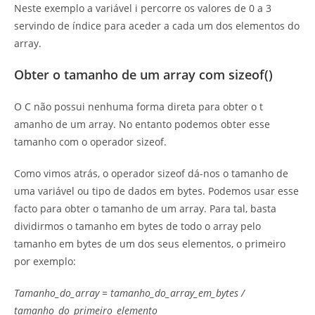
Neste exemplo a variável i percorre os valores de 0 a 3
servindo de índice para aceder a cada um dos elementos do
array.
Obter o tamanho de um array com sizeof()
O C não possui nenhuma forma direta para obter o t
amanho de um array. No entanto podemos obter esse
tamanho com o operador sizeof.
Como vimos atrás, o operador sizeof dá-nos o tamanho de
uma variável ou tipo de dados em bytes. Podemos usar esse
facto para obter o tamanho de um array. Para tal, basta
dividirmos o tamanho em bytes de todo o array pelo
tamanho em bytes de um dos seus elementos, o primeiro
por exemplo:
Tamanho_do_array = tamanho_do_array_em_bytes /
tamanho_do_primeiro_elemento