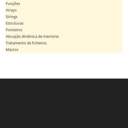
Funções
Arrays
Strings
Estruturas
Ponteiros
Alocação dinâmica de memória
Tratamento de ficheiros
Macros