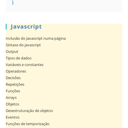
}   
Javascript
Inclusão do Javascript numa página
Sintaxe do javascript
Output
Tipos de dados
Variáveis e constantes
Operadores
Decisões
Repetições
Funções
Arrays
Objetos
Desestruturação de objetos
Eventos
Funções de temporização