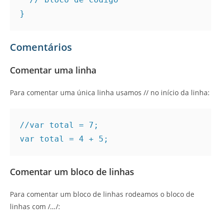
}
Comentários
Comentar uma linha
Para comentar uma única linha usamos // no início da linha:
//var total = 7; 

var total = 4 + 5; 
Comentar um bloco de linhas
Para comentar um bloco de linhas rodeamos o bloco de
linhas com /
…
/: