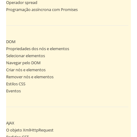
Operador spread
Programação assíncrona com Promises
DOM
Propriedades dos nós e elementos
Selecionar elementos
Navegar pelo DOM
Criar nós e elementos
Remover nós e elementos
Estilos CSS
Eventos
AJAX
O objeto XmlHttpRequest