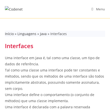
Skip
to
Menu
content
Início
»
Linguagens
»
Java
»
Interfaces
Interfaces
Uma interface em Java é, tal como uma classe, um tipo de
dados de referência.
Tal como uma classe uma interface pode ter constantes e
métodos, sendo que os métodos de uma interface são todos
implicitamente abstratos, possuindo somente assinatura,
sem corpo.
Uma interface define o comportamento (o conjunto de
métodos) que uma classe implementa.
Uma interface é declarada com a palavra reservada