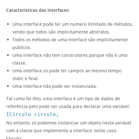
Características das interfaces
:
Uma interface pode ter um numero ilimitado de métodos,
sendo que todos são implicitamente abstratos.
Todos os métodos de uma interface são implicitamente
públicos.
Uma interface não tem construtores porque não é uma
classe.
Uma interface só pode ter campos ao mesmo tempo
static e final.
Uma interface não pode ser instanciada.
Tal como foi dito, uma interface é um tipo de dados de
referência pelo pode ser usada para declarar uma variável:
ICirculo circulo;
No entanto, só podemos instanciar um objeto nesta variável
com a classe que implementa a interface, neste caso,
Circulo: