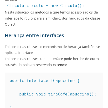
ICirculo circulo = new Circulo();
Nesta situação, os métodos a que temos acesso são os da
interface ICirculo, para além, claro, dos herdados da classe
Object.
Herança entre interfaces
Tal como nas classes, o mecanismo de herança também se
aplica a interfaces.
Tal como nas classes, uma interface pode herdar de outra
através da palavra reservada
extends
:
public interface ICapuccino { 

    public void tiraCafeCapuccino(); 

} 
