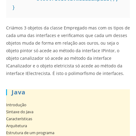
}
Criámos 3 objetos da classe Empregado mas com os tipos de
cada uma das interfaces e verificamos que cada um desses
objetos muda de forma em relação aos ouros, ou seja o
objeto pintor só acede ao método da interface IPintor, o
objeto canalizador só acede ao método da interface
ICanalizador e o objeto eletricista só acede ao método da
interface IElectrecista. É isto o polimorfismo de interfaces.
Java
Introdução
Sintaxe do Java
Características
Arquitetura
Estrutura de um programa