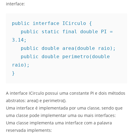
interface:
public interface ICirculo {

   public static final double PI = 
3.14; 

   public double area(double raio); 

   public double perimetro(double 
raio);

}
A interface ICirculo possui uma constante PI e dois métodos
abstratos: area() e perimetro().
Uma interface é implementada por uma classe, sendo que
uma classe pode implementar uma ou mais interfaces:
Uma classe implementa uma interface com a palavra
reservada implements: