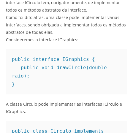
interface ICirculo tem, obrigatoriamente, de implementar
todos os métodos abstratos da interface.
Como foi dito atrás, uma classe pode implementar várias
interfaces, sendo obrigada a implementar todos os métodos
abstratos de todas elas.
Consideremos a interface IGraphics:
public interface IGraphics { 

   public void drawCircle(double 
raio); 

} 
A classe Circulo pode implementar as interfaces ICirculo e
IGraphics:
public class Circulo implements 