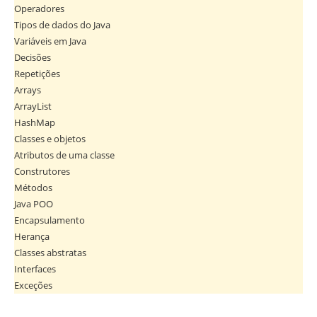
Operadores
Tipos de dados do Java
Variáveis em Java
Decisões
Repetições
Arrays
ArrayList
HashMap
Classes e objetos
Atributos de uma classe
Construtores
Métodos
Java POO
Encapsulamento
Herança
Classes abstratas
Interfaces
Exceções