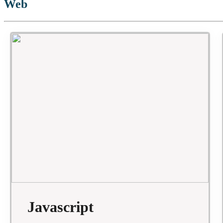
Web
Javascript