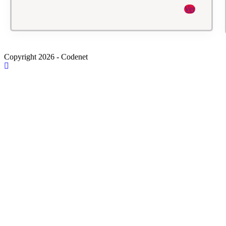
Ver
Copyright 2026 - Codenet